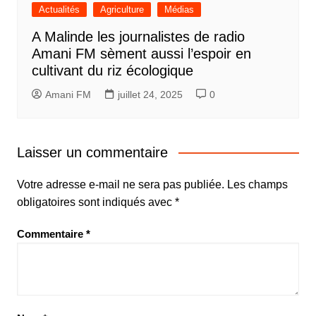
Actualités
Agriculture
Médias
A Malinde les journalistes de radio
Amani FM sèment aussi l’espoir en
cultivant du riz écologique
Amani FM
juillet 24, 2025
0
Laisser un commentaire
Votre adresse e-mail ne sera pas publiée.
Les champs
obligatoires sont indiqués avec
*
Commentaire
*