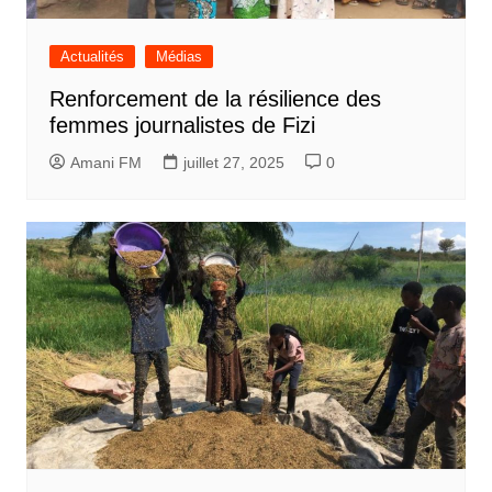
Actualités
Médias
Renforcement de la résilience des
femmes journalistes de Fizi
Amani FM
juillet 27, 2025
0