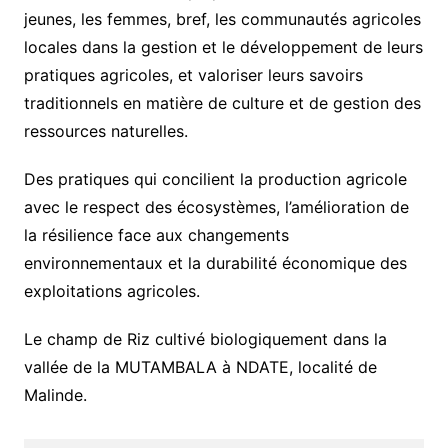
jeunes, les femmes, bref, les communautés agricoles
locales dans la gestion et le développement de leurs
pratiques agricoles, et valoriser leurs savoirs
traditionnels en matière de culture et de gestion des
ressources naturelles.
Des pratiques qui concilient la production agricole
avec le respect des écosystèmes, l’amélioration de
la résilience face aux changements
environnementaux et la durabilité économique des
exploitations agricoles.
Le champ de Riz cultivé biologiquement dans la
vallée de la MUTAMBALA à NDATE, localité de
Malinde.