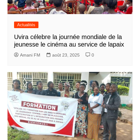
Actualités
Uvira célebre la journée mondiale de la
jeunesse le cinéma au service de lapaix
Amani FM
août 23, 2025
0