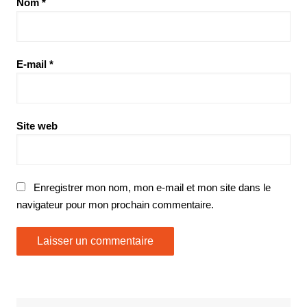
Nom
*
E-mail
*
Site web
Enregistrer mon nom, mon e-mail et mon site dans le
navigateur pour mon prochain commentaire.