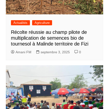
Actualités
Agriculture
Récolte réussie au champ pilote de
multiplication de semences bio de
tournesol à Malinde territoire de Fizi
Amani FM
septembre 3, 2025
0