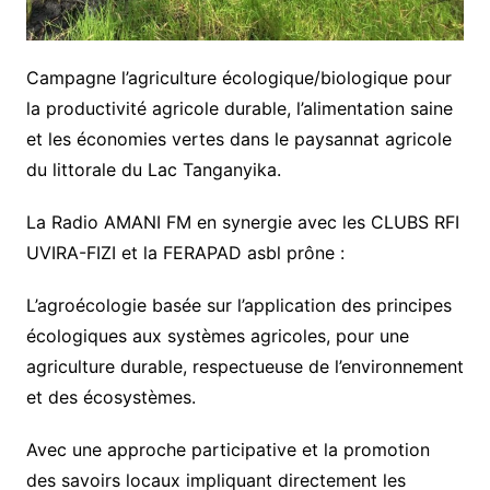
Campagne l’agriculture écologique/biologique pour
la productivité agricole durable, l’alimentation saine
et les économies vertes dans le paysannat agricole
du littorale du Lac Tanganyika.
La Radio AMANI FM en synergie avec les CLUBS RFI
UVIRA-FIZI et la FERAPAD asbl prône :
L’agroécologie basée sur l’application des principes
écologiques aux systèmes agricoles, pour une
agriculture durable, respectueuse de l’environnement
et des écosystèmes.
Avec une approche participative et la promotion
des savoirs locaux impliquant directement les