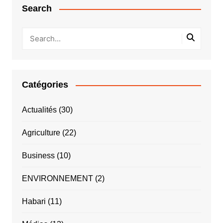
Search
Catégories
Actualités
(30)
Agriculture
(22)
Business
(10)
ENVIRONNEMENT
(2)
Habari
(11)