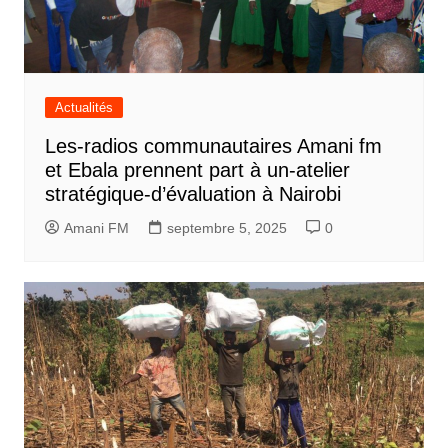
Actualités
Les-radios communautaires Amani fm
et Ebala prennent part à un-atelier
stratégique-d’évaluation à Nairobi
Amani FM
septembre 5, 2025
0