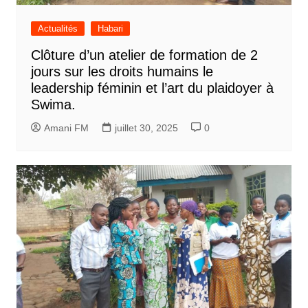
Actualités
Habari
Clôture d’un atelier de formation de 2
jours sur les droits humains le
leadership féminin et l’art du plaidoyer à
Swima.
Amani FM
juillet 30, 2025
0