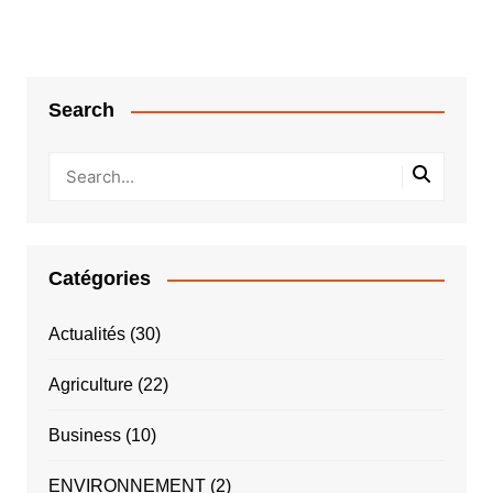
Search
Catégories
Actualités
(30)
Agriculture
(22)
Business
(10)
ENVIRONNEMENT
(2)