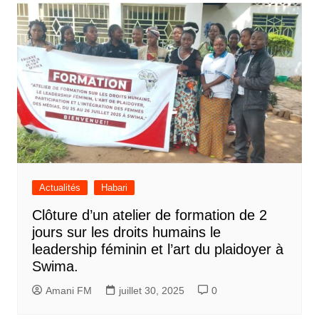
Actualités
Habari
Clôture d’un atelier de formation de 2
jours sur les droits humains le
leadership féminin et l’art du plaidoyer à
Swima.
Amani FM
juillet 30, 2025
0