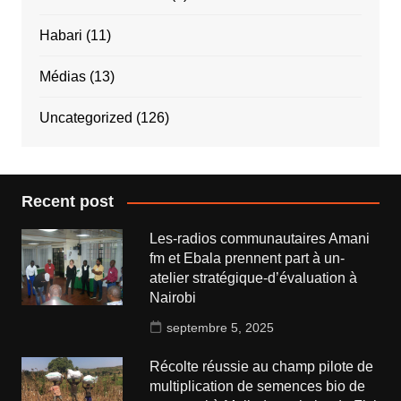
Habari
(11)
Médias
(13)
Uncategorized
(126)
Recent post
Les-radios communautaires Amani
fm et Ebala prennent part à un-
atelier stratégique-d’évaluation à
Nairobi
septembre 5, 2025
Récolte réussie au champ pilote de
multiplication de semences bio de